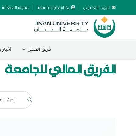
البريد الإلكتروني
نظام إدارة الجامعة
المجلة المحكمة
فريق العمل
أخبار 
الفريق المالي للجامعة