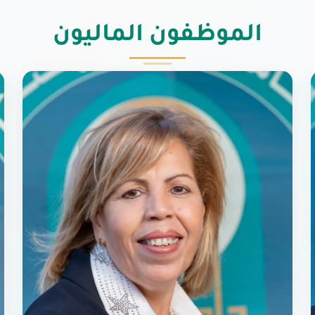
الموظفون الماليون