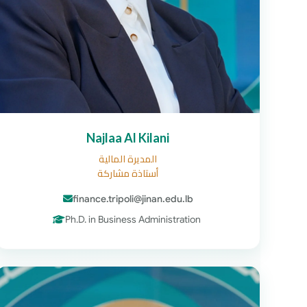
Najlaa Al Kilani
المديرة المالية
أستاذة مشاركة
finance.tripoli@jinan.edu.lb
Ph.D. in Business Administration