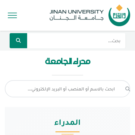
مدراء الجامعة
المدراء