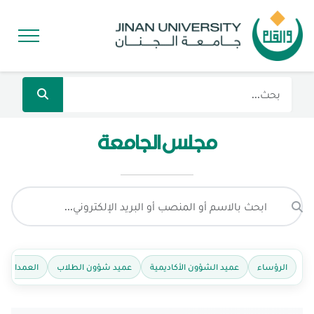
مجلس الجامعة
الرؤساء
عميد الشؤون الأكاديمية
عميد شؤون الطلاب
العمداء