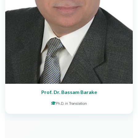
Prof. Dr. Bassam Barake
Ph.D. in Translation