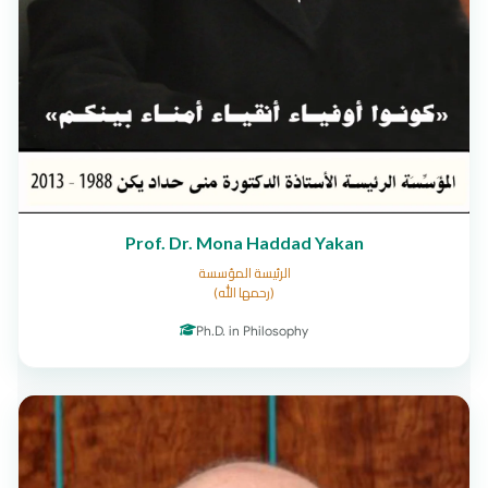
Prof. Dr. Mona Haddad Yakan
الرئيسة المؤسسة
(رحمها الله)
Ph.D. in Philosophy