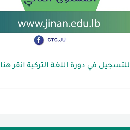
للتسجيل في دورة اللغة التركية انقر هنا