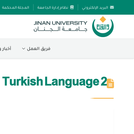
البريد الإلكتروني
نظام إدارة الجامعة
المجلة المحكمة
فريق العمل
أخبار 
Turkish Language 2