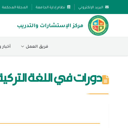
البريد الإلكتروني
نظام إدارة الجامعة
المجلة المحكمة
مركز الإستشارات والتدريب
فريق العمل
أخبار 
دورات في اللغة التركية