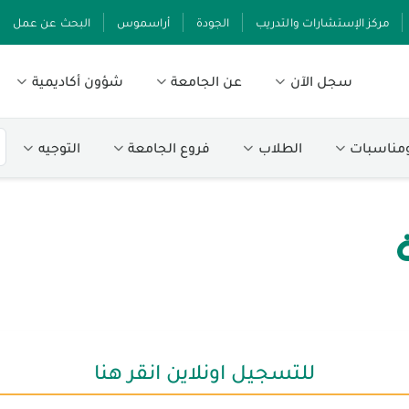
مركز الإستشارات والتدريب
الجودة
أراسموس
البحث عن عمل
سجل الآن
عن الجامعة
شؤون أكاديمية
ومناسبات
الطلاب
فروع الجامعة
التوجيه
للتسجيل اونلاين انقر هنا