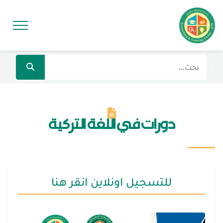
دورات في اللغة التركية
للتسجيل اونلاين انقر هنا