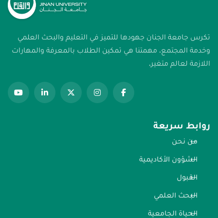
تكرس جامعة الجنان جهودها للتميز في التعليم والبحث العلمي
وخدمة المجتمع. مهمتنا هي تمكين الطلاب بالمعرفة والمهارات
اللازمة لعالم متغير.
روابط سريعة
من نحن
الشؤون الأكاديمية
القبول
البحث العلمي
الحياة الجامعية