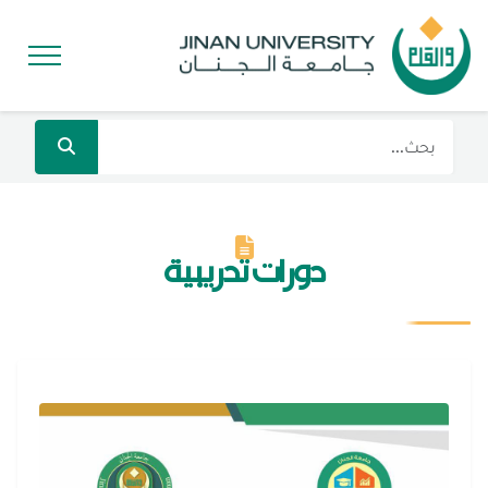
دورات تدريبية