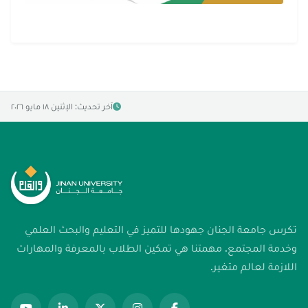
آخر تحديث: الإثنين ١٨ مايو ٢٠٢٦
تكرس جامعة الجنان جهودها للتميز في التعليم والبحث العلمي
وخدمة المجتمع. مهمتنا هي تمكين الطلاب بالمعرفة والمهارات
اللازمة لعالم متغير.