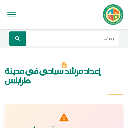
إعداد مرشد سياحي في مدينة
طرابلس