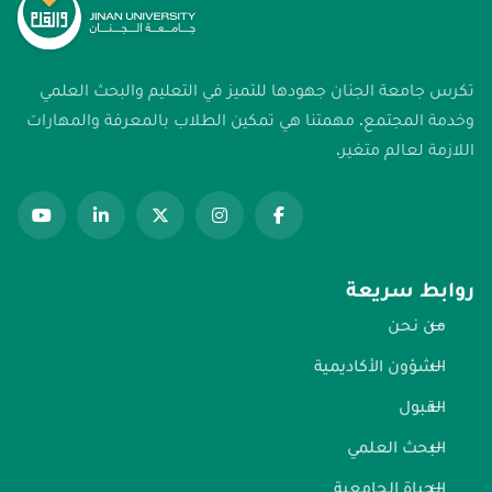
تكرس جامعة الجنان جهودها للتميز في التعليم والبحث العلمي
وخدمة المجتمع. مهمتنا هي تمكين الطلاب بالمعرفة والمهارات
اللازمة لعالم متغير.
روابط سريعة
من نحن
الشؤون الأكاديمية
القبول
البحث العلمي
الحياة الجامعية