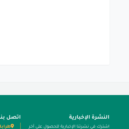
النشرة الإخبارية
اتصل بنا
طرابل
اشترك في نشرتنا الإخبارية للحصول على آخر