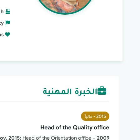
th
ty
us
الخبرة المهنية
2015 -
حالياً
Head of the Quality office
Head of the Orientation office
2009 – Nov. 2015: