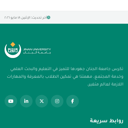
آخر تحديث: الإثنين ١٨ مايو ٢٠٢٦
تكرس جامعة الجنان جهودها للتميز في التعليم والبحث العلمي
وخدمة المجتمع. مهمتنا هي تمكين الطلاب بالمعرفة والمهارات
اللازمة لعالم متغير.
روابط سريعة