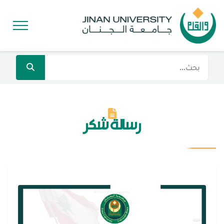
رسالة شكر