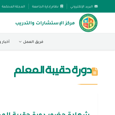
البريد الإلكتروني
نظام إدارة الجامعة
المجلة المحكمة
مركز الإستشارات والتدريب
فريق العمل
أخبار 
دورة حقيبة المعلم
شهادة حضور دورة حقيبة المع