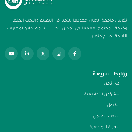
تكرس جامعة الجنان جهودها للتميز في التعليم والبحث العلمي
وخدمة المجتمع. مهمتنا هي تمكين الطلاب بالمعرفة والمهارات
اللازمة لعالم متغير.
روابط سريعة
من نحن
الشؤون الأكاديمية
القبول
البحث العلمي
الحياة الجامعية