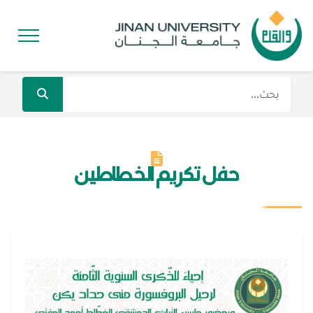
حفل تكريم الخطاطين