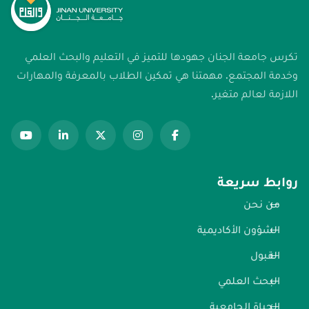
تكرس جامعة الجنان جهودها للتميز في التعليم والبحث العلمي
وخدمة المجتمع. مهمتنا هي تمكين الطلاب بالمعرفة والمهارات
اللازمة لعالم متغير.
روابط سريعة
من نحن
الشؤون الأكاديمية
القبول
البحث العلمي
الحياة الجامعية