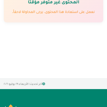
المحتوى غير متوفّر مؤقتاً
نعمل على استعادة هذا المحتوى. يرجى المحاولة لاحقاً.
آخر تحديث: الأربعاء ٢٩ يوليو ٢٠٢٦