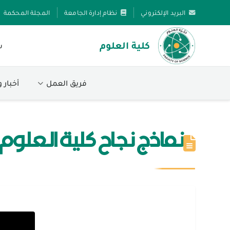
البريد الإلكتروني
نظام إدارة الجامعة
المجلة المحكمة
كلية العلوم
س
فريق العمل
أخبار 
نماذج نجاح كلية العلوم