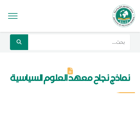
نماذج نجاح معهد العلوم السياسية