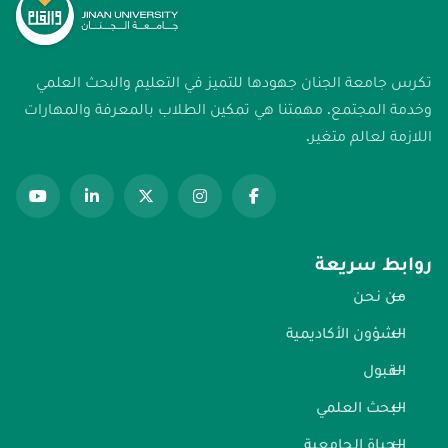
تكرس جامعة الجنان جهودها للتميز في التعليم والبحث العلمي
وخدمة المجتمع. مهمتنا هي تمكين الطلاب بالمعرفة والمهارات
اللازمة لعالم متغير.
روابط سريعة
من نحن
الشؤون الأكاديمية
القبول
البحث العلمي
الحياة الجامعية