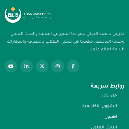
تكرس جامعة الجنان جهودها للتميز في التعليم والبحث العلمي
وخدمة المجتمع. مهمتنا هي تمكين الطلاب بالمعرفة والمهارات
اللازمة لعالم متغير.
روابط سريعة
من نحن
الشؤون الأكاديمية
القبول
البحث العلمي