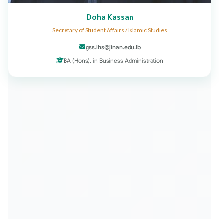
Doha Kassan
Secretary of Student Affairs / Islamic Studies
gss.lhs@jinan.edu.lb
BA (Hons). in Business Administration