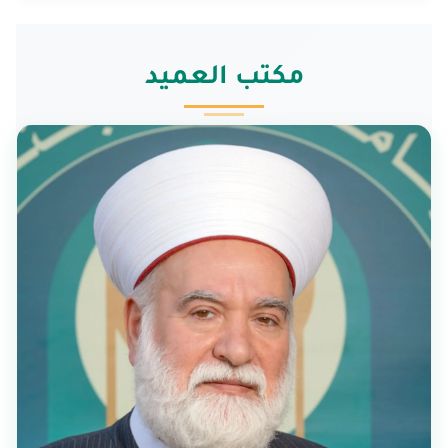
مكتب العميد