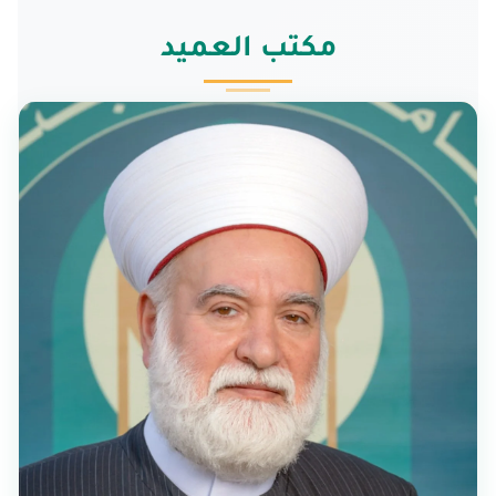
مكتب العميد