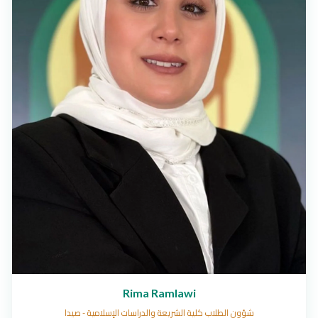
Rima Ramlawi
شؤون الطلاب كلية الشريعة والدراسات الإسلامية - صيدا