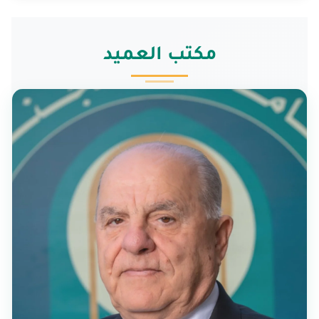
مكتب العميد