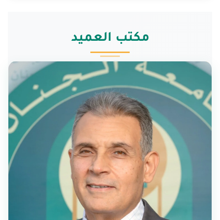
مكتب العميد