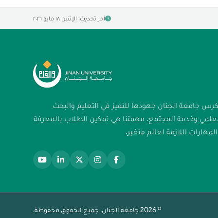
آخر تحديث: الإثنين ١٨ مايو ٢٠٢٦
كرس جامعة الجنان جهودها للتميز في التعليم والبحث
لعلمي وخدمة المجتمع. مهمتنا هي تمكين الطلاب بالمعرفة
لمهارات اللازمة لعالم متغير.
© 2026 جامعة الجنان. جميع الحقوق محفوظة.