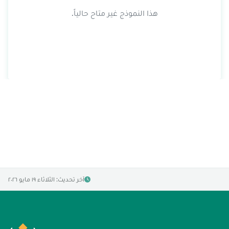
هذا النموذج غير متاح حالياً.
آخر تحديث: الثلاثاء ١٩ مايو ٢٠٢٦