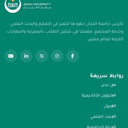
تكرس جامعة الجنان جهودها للتميز في التعليم والبحث العلمي
وخدمة المجتمع. مهمتنا هي تمكين الطلاب بالمعرفة والمهارات
اللازمة لعالم متغير.
روابط سريعة
من نحن
الشؤون الأكاديمية
القبول
البحث العلمي
الحياة الجامعية