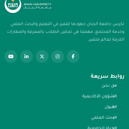
تكرس جامعة الجنان جهودها للتميز في التعليم والبحث العلمي
وخدمة المجتمع. مهمتنا هي تمكين الطلاب بالمعرفة والمهارات
اللازمة لعالم متغير.
روابط سريعة
من نحن
الشؤون الأكاديمية
القبول
البحث العلمي
الحياة الجامعية