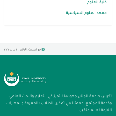
كلية العلوم
معهد العلوم السياسية
آخر تحديث: الإثنين ١١ مايو ٢٠٢٦
تكرس جامعة الجنان جهودها للتميز في التعليم والبحث العلمي
وخدمة المجتمع. مهمتنا هي تمكين الطلاب بالمعرفة والمهارات
اللازمة لعالم متغير.