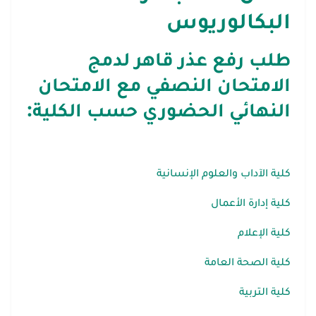
البكالوريوس
طلب رفع عذر قاهر لدمج
الامتحان النصفي مع الامتحان
النهائي الحضوري حسب الكلية:
كلية الآداب والعلوم الإنسانية
كلية إدارة الأعمال
كلية الإعلام
كلية الصحة العامة
كلية التربية