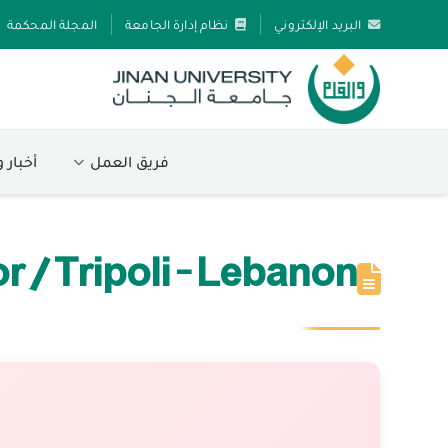
البريد الإلكتروني
نظام إدارة الجامعة
المجلة المحكمة
فريق العمل
أخبار 
 / Tripoli - Lebanon