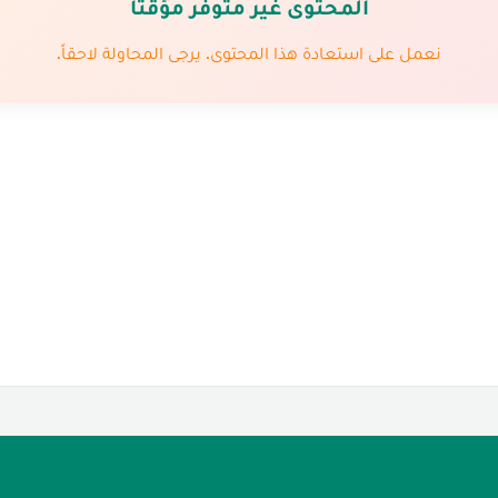
المحتوى غير متوفّر مؤقتاً
نعمل على استعادة هذا المحتوى. يرجى المحاولة لاحقاً.