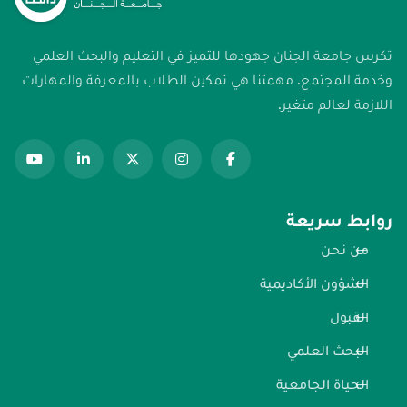
تكرس جامعة الجنان جهودها للتميز في التعليم والبحث العلمي
وخدمة المجتمع. مهمتنا هي تمكين الطلاب بالمعرفة والمهارات
اللازمة لعالم متغير.
روابط سريعة
من نحن
الشؤون الأكاديمية
القبول
البحث العلمي
الحياة الجامعية