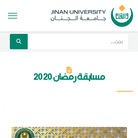
مسابقة رمضان 2020