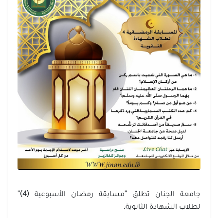
جامعة الجنان تطلق "مسابقة رمضان الأسبوعية (4)"
لطلاب الشهادة الثانوية.