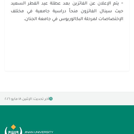
- يتم الإعلان عن الفائزين بعد عطلة عيد الفطر السعيد
حيث سينال الفائزون منحاً دراسية جامعية في مختلف
الإختصاصات لمرحلة البكالوريوس في جامعة الجنان.
آخر تحديث: الإثنين ١٨ مايو ٢٠٢٦