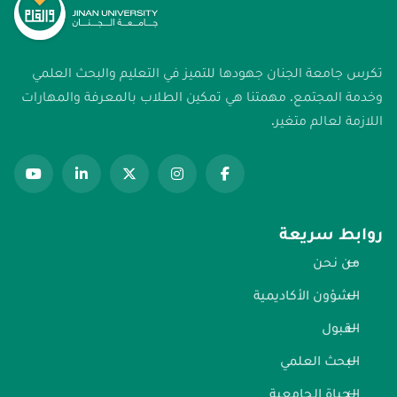
تكرس جامعة الجنان جهودها للتميز في التعليم والبحث العلمي
وخدمة المجتمع. مهمتنا هي تمكين الطلاب بالمعرفة والمهارات
اللازمة لعالم متغير.
روابط سريعة
من نحن
الشؤون الأكاديمية
القبول
البحث العلمي
الحياة الجامعية