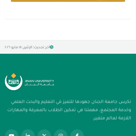
آخر تحديث: الإثنين ١٨ مايو ٢٠٢٦
تكرس جامعة الجنان جهودها للتميز في التعليم والبحث العلمي
وخدمة المجتمع. مهمتنا هي تمكين الطلاب بالمعرفة والمهارات
اللازمة لعالم متغير.