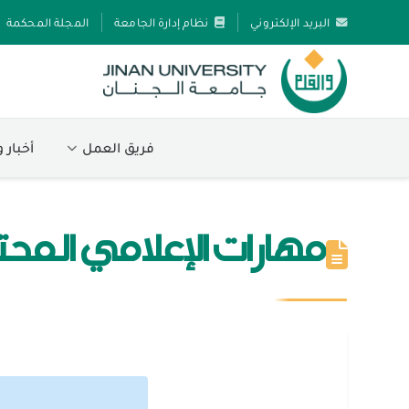
البريد الإلكتروني
نظام إدارة الجامعة
المجلة المحكمة
فريق العمل
أخبار 
مهارات الإعلامي المح