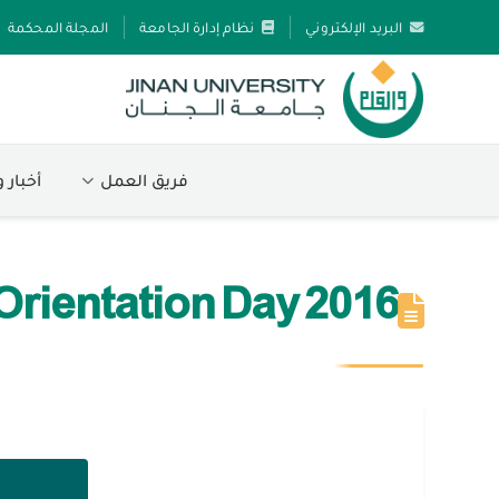
البريد الإلكتروني
نظام إدارة الجامعة
المجلة المحكمة
فريق العمل
أخبار 
Orientation Day 2016