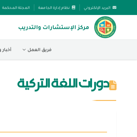
البريد الإلكتروني
نظام إدارة الجامعة
المجلة المحكمة
مركز الإستشارات والتدريب
فريق العمل
أخبار 
دورات اللغة التركية