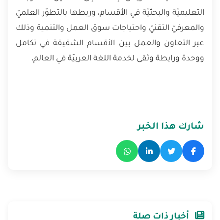
التعليميّة والبحثيّة في الأقسام، وربطها بالتطوّر العلميّ
والمعرفيّ التقنيّ واحتياجات سوق العمل والتنمية وذلك
عبر التعاون والعمل بين الأقسام الشقيقة في تكامل
ووحدة ورابطة وثقى لخدمة اللغة العربيّة في العالم.
شارك هذا الخبر
أخبار ذات صلة