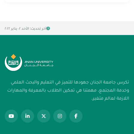
آخر تحديث: الأحد ٠٢ يناير ٢٠٢٢
تكرس جامعة الجنان جهودها للتميز في التعليم والبحث العلمي
وخدمة المجتمع. مهمتنا هي تمكين الطلاب بالمعرفة والمهارات
اللازمة لعالم متغير.