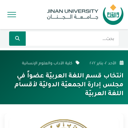
الأحد ٠٢ يناير ٢٠٢٢
كلية الآداب والعلوم الإنسانية
انتخاب قسم اللغة العربيّة عضواً في
مجلس إدارة الجمعيّة الدوليّة لأقسام
اللغة العربيّة