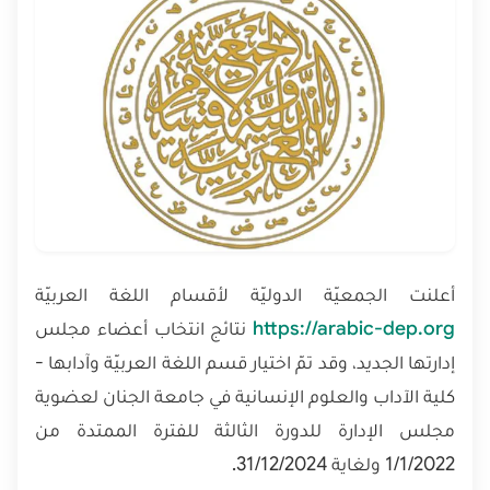
أعلنت الجمعيّة الدوليّة لأقسام اللغة العربيّة
https://arabic-dep.org
نتائج انتخاب أعضاء مجلس
إدارتها الجديد، وقد تمّ اختيار قسم اللغة العربيّة وآدابها -
كلية الآداب والعلوم الإنسانية في جامعة الجنان لعضوية
مجلس الإدارة للدورة الثالثة للفترة الممتدة من
1/1/2022 ولغاية 31/12/2024.