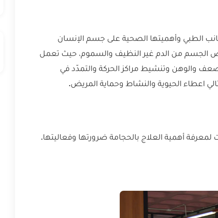
جانب الطبي وأهميتها الصحية على جسم الإنسان
يص الجسم من الدم غير النظيف والسموم، حيث تعمل
لضعف والوهن وتنشيط مراكز الحركة والتمدّد في
لتالي اعطاء الحيوية والنشاط وحماية المريض.
لمعرفة أهمية العلاج بالحجامة ضرورتها وفعاليتها.