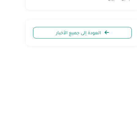
العودة إلى جميع الأخبار