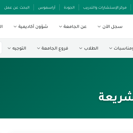
مركز الإستشارات والتدريب
الجودة
أراسموس
البحث عن عمل
سجل الآن
عن الجامعة
شؤون أكاديمية
ال
ومناسبات
الطلاب
فروع الجامعة
التوجيه
شريعة