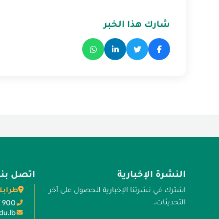
شارك هذا الخبر
النشرة الإخبارية
اتصل بنا
طرابل
اشترك في نشرتنا الإخبارية للحصول على آخر
التحديثات.
7 900
du.lb