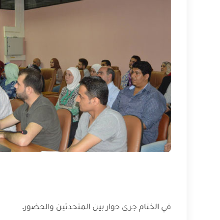
في الختام جرى حوار بين المتحدثين والحضور.