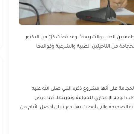
ة بين الطب والشريعة"، وقد تحدّث كلّ من الدكتور
جامة من الناحيتين الطبية والشرعية وفوائدها
لحجامة على أنها مشروع ذكره النبي صلى الله عليه
لطب الوجه الإعجازي للحجامة وتجربتها، كما عرض
نة الصحيحة والتي أوصت بها، مع تبيان أفضل الأيام من