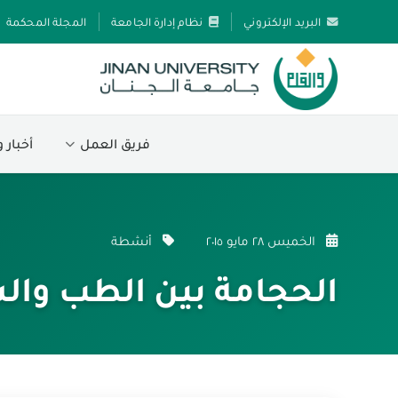
البريد الإلكتروني
نظام إدارة الجامعة
المجلة المحكمة
فريق العمل
أخبار 
الخميس ٢٨ مايو ٢٠١٥
أنشطة
الحجامة بين الطب وال