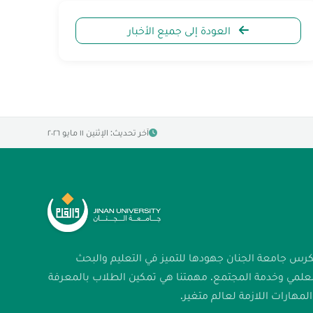
العودة إلى جميع الأخبار
آخر تحديث: الإثنين ١١ مايو ٢٠٢٦
كرس جامعة الجنان جهودها للتميز في التعليم والبحث
لعلمي وخدمة المجتمع. مهمتنا هي تمكين الطلاب بالمعرفة
لمهارات اللازمة لعالم متغير.