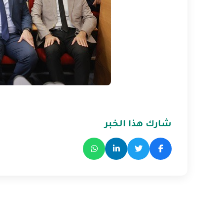
شارك هذا الخبر