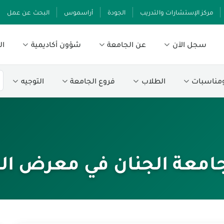
مركز الإستشارات والتدريب
الجودة
أراسموس
البحث عن عمل
سجل الآن
عن الجامعة
شؤون أكاديمية
ال
ومناسبات
الطلاب
فروع الجامعة
التوجيه
لجامعة الجنان في معرض الكتا