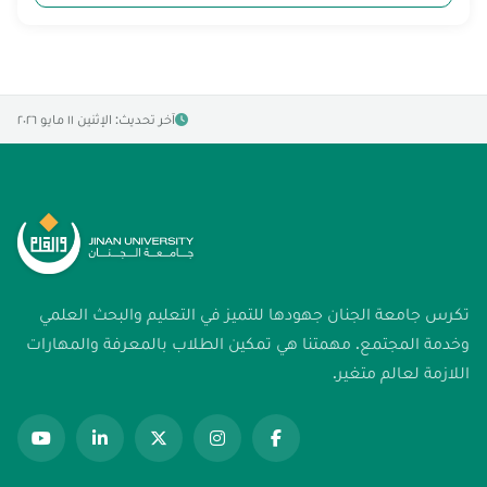
آخر تحديث: الإثنين ١١ مايو ٢٠٢٦
تكرس جامعة الجنان جهودها للتميز في التعليم والبحث العلمي
وخدمة المجتمع. مهمتنا هي تمكين الطلاب بالمعرفة والمهارات
اللازمة لعالم متغير.