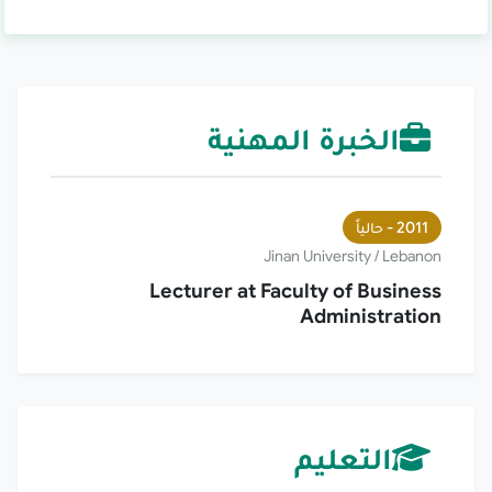
الخبرة المهنية
2011 -
حالياً
Jinan University / Lebanon
Lecturer at Faculty of Business
Administration
التعليم