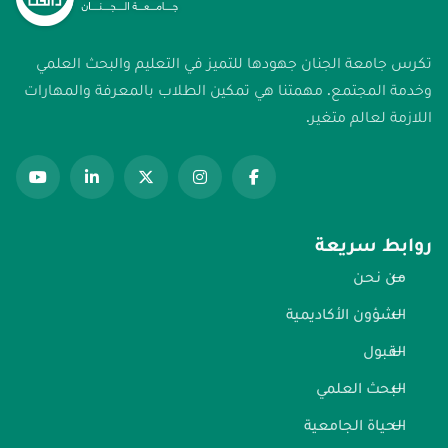
تكرس جامعة الجنان جهودها للتميز في التعليم والبحث العلمي
وخدمة المجتمع. مهمتنا هي تمكين الطلاب بالمعرفة والمهارات
اللازمة لعالم متغير.
روابط سريعة
من نحن
الشؤون الأكاديمية
القبول
البحث العلمي
الحياة الجامعية