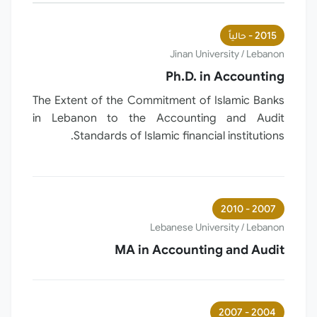
2015 -
حالياً
Jinan University / Lebanon
Ph.D. in Accounting
The Extent of the Commitment of Islamic Banks
in Lebanon to the Accounting and Audit
Standards of Islamic financial institutions.
2007 - 2010
Lebanese University / Lebanon
MA in Accounting and Audit
2004 - 2007