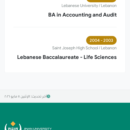
Lebanese University / Lebanon
BA in Accounting and Audit
2003 - 2004
Saint Joseph High School / Lebanon
Lebanese Baccalaureate - Life Sciences
آخر تحديث: الإثنين ١١ مايو ٢٠٢٦