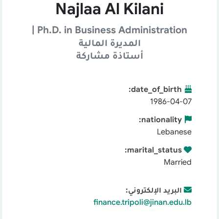
Najlaa Al Kilani
Ph.D. in Business Administration |
المديرة المالية
أستاذة مشاركة
:
date_of_birth
1986-04-07
:
nationality
Lebanese
:
marital_status
Married
البريد الإلكتروني
:
finance.tripoli@jinan.edu.lb