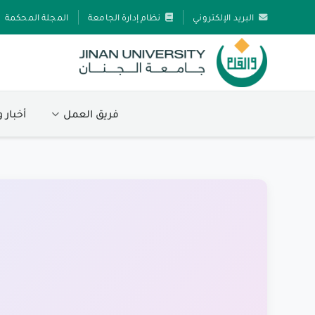
البريد الإلكتروني
نظام إدارة الجامعة
المجلة المحكمة
فريق العمل
أخبار 