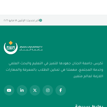
آخر تحديث: الإثنين ١٨ مايو ٢٠٢٦
تكرس جامعة الجنان جهودها للتميز في التعليم والبحث العلمي
وخدمة المجتمع. مهمتنا هي تمكين الطلاب بالمعرفة والمهارات
اللازمة لعالم متغير.
روابط سريعة