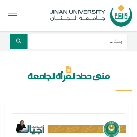
منى حداد المرأة الجامعة