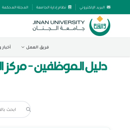
البريد الإلكتروني
نظام إدارة الجامعة
المجلة المحكمة
فريق العمل
أخبار 
دليل الموظفين - مركز ال