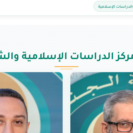
الدراسات الإسلامية
مركز الدراسات الإسلامية وال