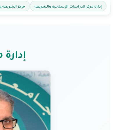
إدارة مركز الدراسات الإسلامية والشريعة
مركز الشريعة و
إدارة 