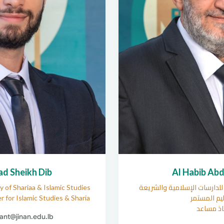
 Sheikh Dib
Al Habib Abd
 للدارسات الإسلامية والشريعة
y of Shariaa & Islamic Studies
ليم المستمر
r for Islamic Studies & Sharia
اذ مساعد
stant@jinan.edu.lb