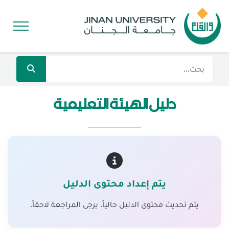
دليل الهيئة التعليمية
يتم إعداد محتوى الدليل
يتم تحديث محتوى الدليل حالياً. يرجى المراجعة لاحقاً.