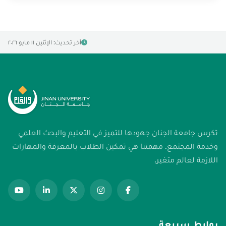
آخر تحديث: الإثنين ١١ مايو ٢٠٢٦
تكرس جامعة الجنان جهودها للتميز في التعليم والبحث العلمي
وخدمة المجتمع. مهمتنا هي تمكين الطلاب بالمعرفة والمهارات
اللازمة لعالم متغير.
روابط سريعة