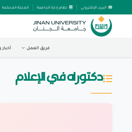
البريد الإلكتروني
نظام إدارة الجامعة
المجلة المحكمة
فريق العمل
أخبار 
دكتوراه في الإعلام