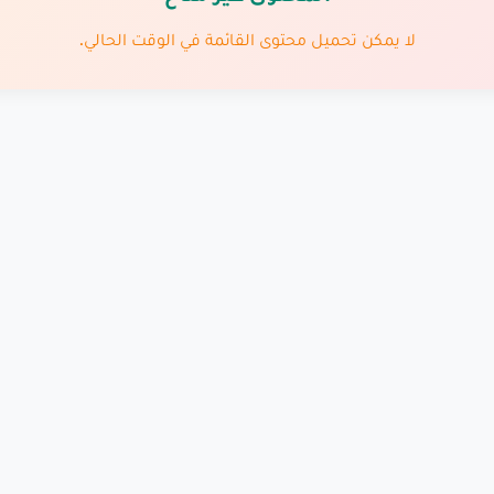
لا يمكن تحميل محتوى القائمة في الوقت الحالي.