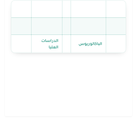
الدراسات
الباكالوريوس
العليا