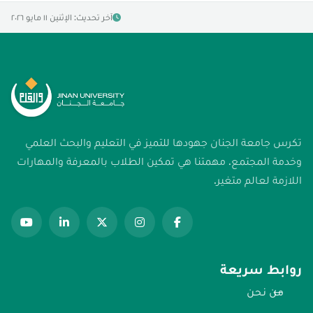
آخر تحديث: الإثنين ١١ مايو ٢٠٢٦
تكرس جامعة الجنان جهودها للتميز في التعليم والبحث العلمي
وخدمة المجتمع. مهمتنا هي تمكين الطلاب بالمعرفة والمهارات
اللازمة لعالم متغير.
روابط سريعة
من نحن