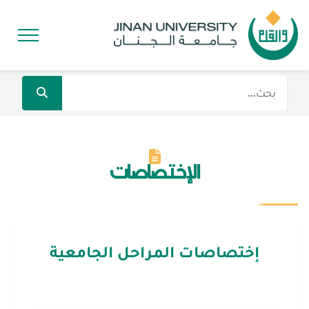
الإختصاصات
إختصاصات المراحل الجامعية