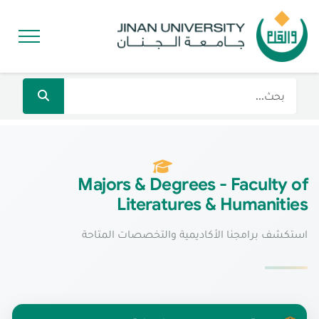
Majors & Degrees - Faculty of
Literatures & Humanities
استكشف برامجنا الأكاديمية والتخصصات المتاحة