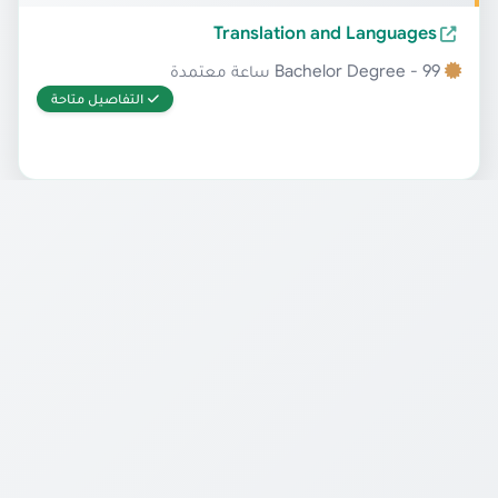
Translation and Languages
Bachelor Degree - 99 ساعة معتمدة
التفاصيل متاحة