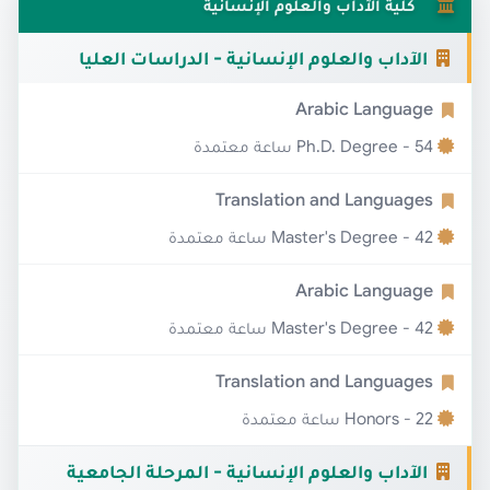
كلية الآداب والعلوم الإنسانية
الآداب والعلوم الإنسانية - الدراسات العليا
Arabic Language
Ph.D. Degree - 54 ساعة معتمدة
Translation and Languages
Master's Degree - 42 ساعة معتمدة
Arabic Language
Master's Degree - 42 ساعة معتمدة
Translation and Languages
Honors - 22 ساعة معتمدة
الآداب والعلوم الإنسانية - المرحلة الجامعية