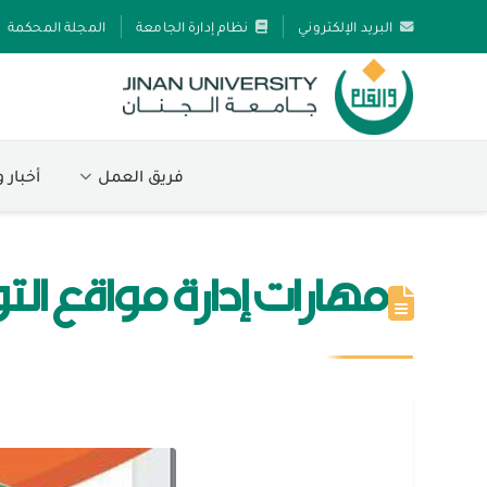
البريد الإلكتروني
نظام إدارة الجامعة
المجلة المحكمة
فريق العمل
أخبار 
مهارات إدارة مواقع الت