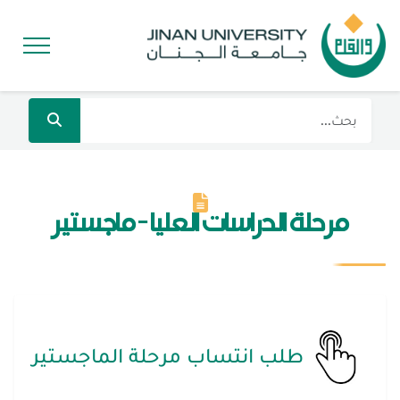
مرحلة الدراسات العليا - ماجستير
طلب انتساب مرحلة الماجستير