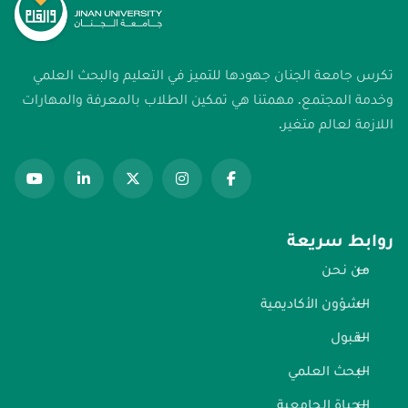
تكرس جامعة الجنان جهودها للتميز في التعليم والبحث العلمي
وخدمة المجتمع. مهمتنا هي تمكين الطلاب بالمعرفة والمهارات
اللازمة لعالم متغير.
روابط سريعة
من نحن
الشؤون الأكاديمية
القبول
البحث العلمي
الحياة الجامعية