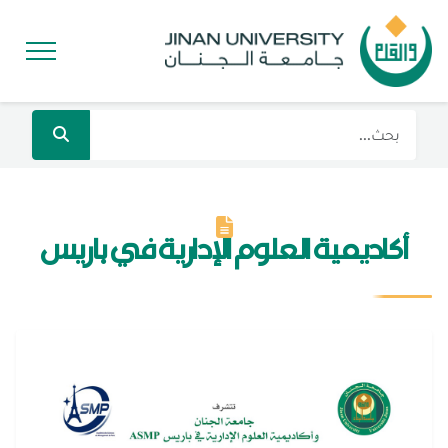
أكاديمية العلوم الإدارية في باريس