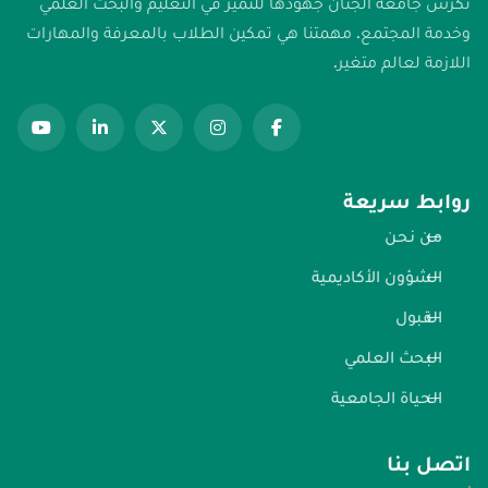
تكرس جامعة الجنان جهودها للتميز في التعليم والبحث العلمي
وخدمة المجتمع. مهمتنا هي تمكين الطلاب بالمعرفة والمهارات
اللازمة لعالم متغير.
روابط سريعة
من نحن
الشؤون الأكاديمية
القبول
البحث العلمي
الحياة الجامعية
اتصل بنا