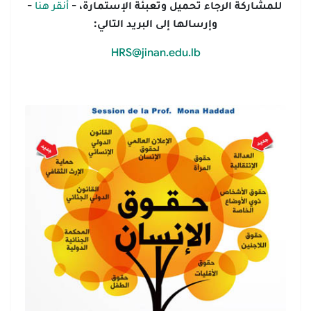
للمشاركة الرجاء تحميل وتعبئة الإستمارة، -
أنقر هنا
-
وإرسالها إلى البريد التالي:
HRS@jinan.edu.lb