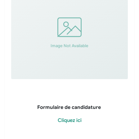
Formulaire de candidature
Cliquez ici