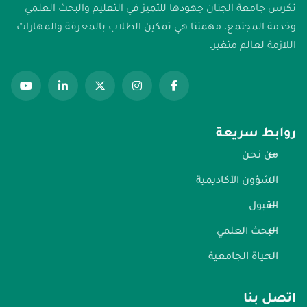
تكرس جامعة الجنان جهودها للتميز في التعليم والبحث العلمي
وخدمة المجتمع. مهمتنا هي تمكين الطلاب بالمعرفة والمهارات
اللازمة لعالم متغير.
روابط سريعة
من نحن
الشؤون الأكاديمية
القبول
البحث العلمي
الحياة الجامعية
اتصل بنا