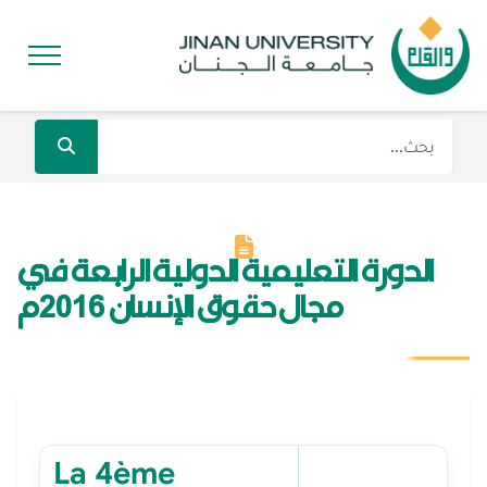
الدورة التعليمية الدولية الرابعة في
مجال حقوق الإنسان 2016م
La 4ème