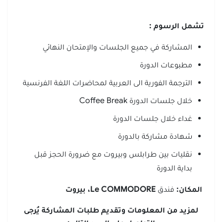
تشمل الرسوم
:
المشاركة في جميع الجلسات والإمتحان النهائي
مطبوعات الدورة
الترجمة الفورية الى العربية لمحاضرات اللغة الفرنسية
خلال جلسات الدورة Coffee Break
غداء خلال جلسات الدورة
شهادة مشاركة بالدورة
نقليات بين طرابلس وبيروت مع ضرورة الحجز قبل
بداية الدورة
المكان:
فندق
COMMODORE
Le
، بيروت
لمزيد من المعلومات وتقديم طلبات المشاركة يُرجى