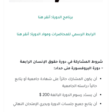
برنامج الدورة: أنقر هنا
الرابط الرسمي للمحاضرات ومواد الدورة: أنقر هنا
شروط المشاركة في دورة حقوق الإنسان الرابعة
- دورة البروفسورة منى حداد
:
أن يكون المشارك حائزاً على شهادة جامعية أو يتابع
حالياً دراسته الجامعية
أن يسدّد رسوم الدورة البالغة 200 $
أن يتابع جميع جلسات الدورة ويجري الإمتحان النهائي