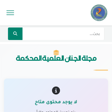
مجلة الجنان العلمية المحكمة
لا يوجد محتوى متاح