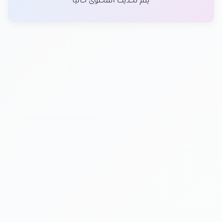
يتم تحديث المحتوى حالياً