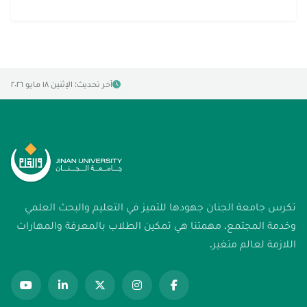
آخر تحديث: الإثنين ١٨ مايو ٢٠٢٦
تكرس جامعة الجنان جهودها للتميز في التعليم والبحث العلمي
وخدمة المجتمع. مهمتنا هي تمكين الطلاب بالمعرفة والمهارات
اللازمة لعالم متغير.