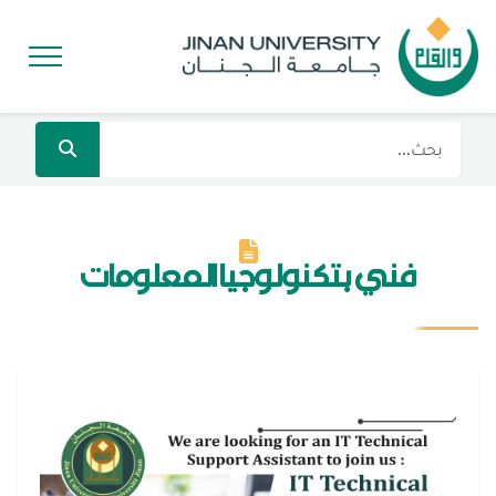
فني بتكنولوجيا المعلومات