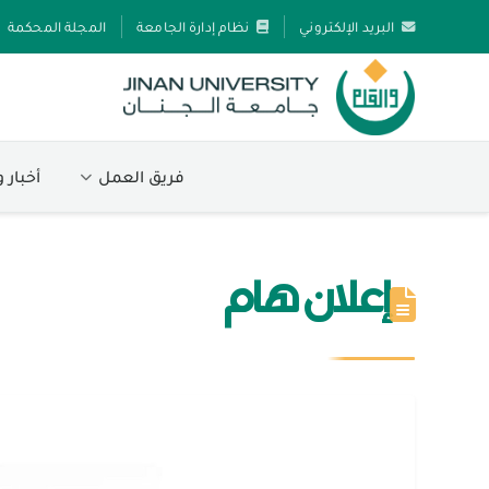
البريد الإلكتروني
نظام إدارة الجامعة
المجلة المحكمة
فريق العمل
أخبار 
إعلان هام